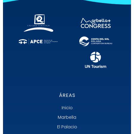
ÁREAS
Inicio
Marbella
El Palacio