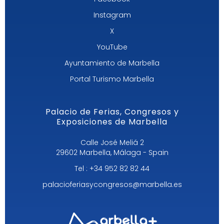
Instagram
X
YouTube
Ayuntamiento de Marbella
Portal Turismo Marbella
Palacio de Ferias, Congresos y
Exposiciones de Marbella
Calle José Meliá 2
29602 Marbella, Málaga - Spain
Tel : +34 952 82 82 44
palacioferiasycongresos@marbella.es