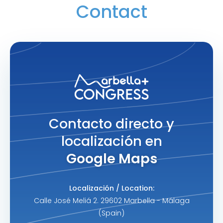
Contact
Contacto directo y
localización en
Google Maps
Localización / Location:
Calle José Meliá 2. 29602 Marbella - Málaga
(Spain)