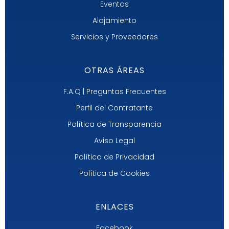
Eventos
Alojamiento
Servicios y Proveedores
OTRAS ÁREAS
F.A.Q | Preguntas Frecuentes
Perfil del Contratante
Política de Transparencia
Aviso Legal
Política de Privacidad
Política de Cookies
ENLACES
Facebook