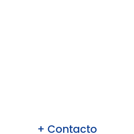
+ Contacto