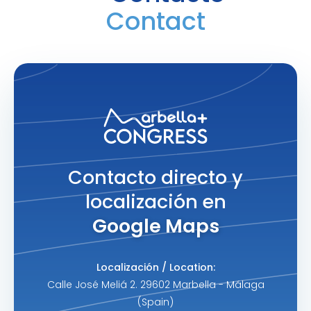
Contact
Contacto directo y
localización en
Google Maps
Localización / Location:
Calle José Meliá 2. 29602 Marbella - Málaga
(Spain)