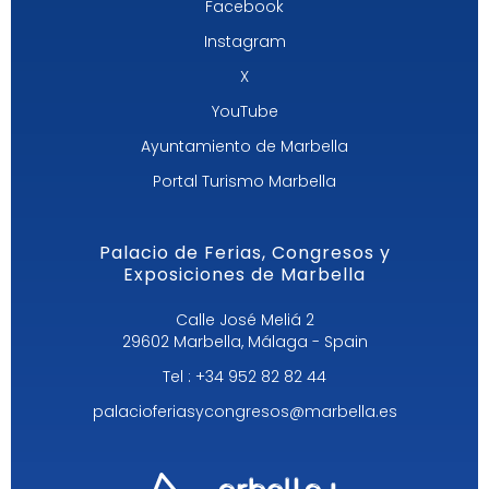
Facebook
Instagram
X
YouTube
Ayuntamiento de Marbella
Portal Turismo Marbella
Palacio de Ferias, Congresos y
Exposiciones de Marbella
Calle José Meliá 2
29602 Marbella, Málaga - Spain
Tel : +34 952 82 82 44
palacioferiasycongresos@marbella.es