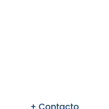
+ Contacto