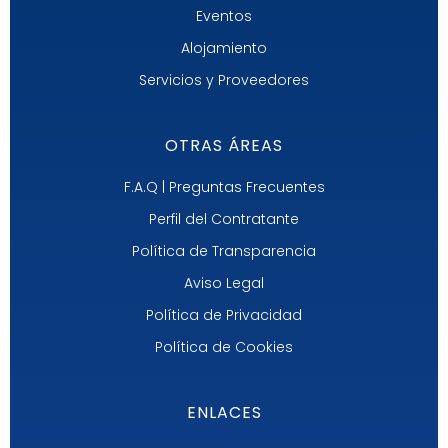
Eventos
Alojamiento
Servicios y Proveedores
OTRAS ÁREAS
F.A.Q | Preguntas Frecuentes
Perfil del Contratante
Política de Transparencia
Aviso Legal
Política de Privacidad
Política de Cookies
ENLACES