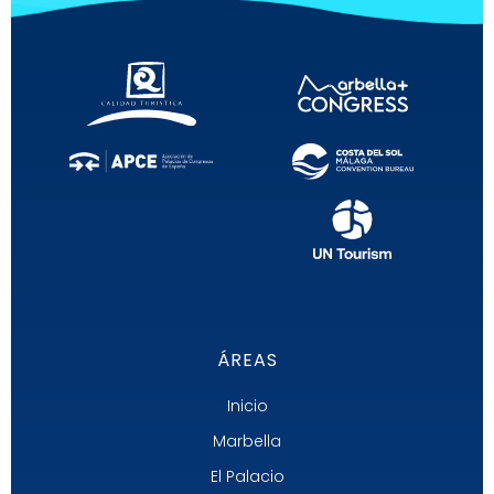
ÁREAS
Inicio
Marbella
El Palacio