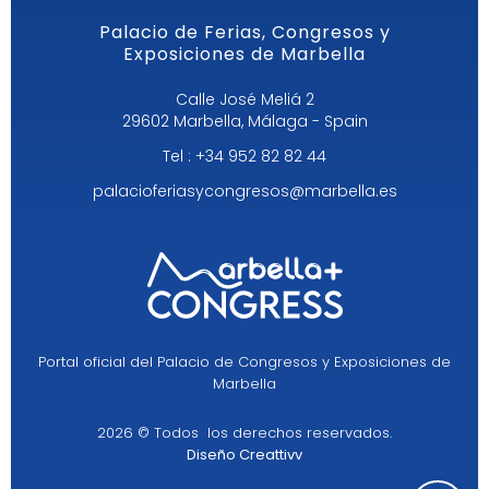
Palacio de Ferias, Congresos y
Exposiciones de Marbella
Calle José Meliá 2
29602 Marbella, Málaga - Spain
Tel : +34 952 82 82 44
palacioferiasycongresos@marbella.es
Portal oficial del Palacio de Congresos y Exposiciones de
Marbella
2026 © Todos los derechos reservados.
Diseño Creattivv