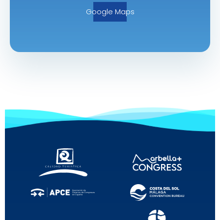
Google Maps