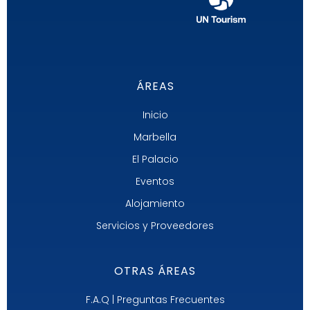
ÁREAS
Inicio
Marbella
El Palacio
Eventos
Alojamiento
Servicios y Proveedores
OTRAS ÁREAS
F.A.Q | Preguntas Frecuentes