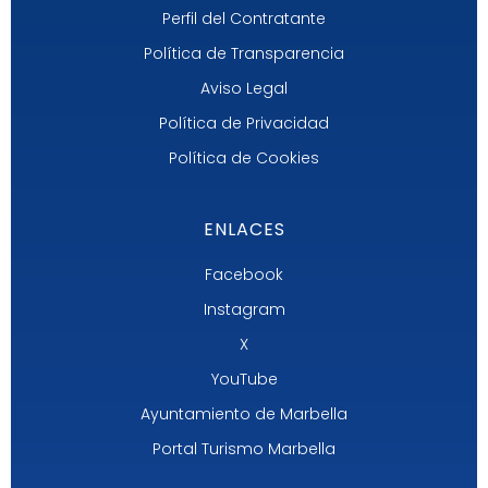
Perfil del Contratante
Política de Transparencia
Aviso Legal
Política de Privacidad
Política de Cookies
ENLACES
Facebook
Instagram
X
YouTube
Ayuntamiento de Marbella
Portal Turismo Marbella