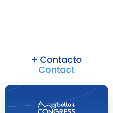
+ Contacto
Contact