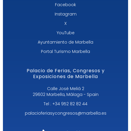
Facebook
Instagram
X
YouTube
Ayuntamiento de Marbella
Portal Turismo Marbella
Palacio de Ferias, Congresos y
Exposiciones de Marbella
Calle José Meliá 2
29602 Marbella, Málaga - Spain
Tel : +34 952 82 82 44
palacioferiasycongresos@marbella.es