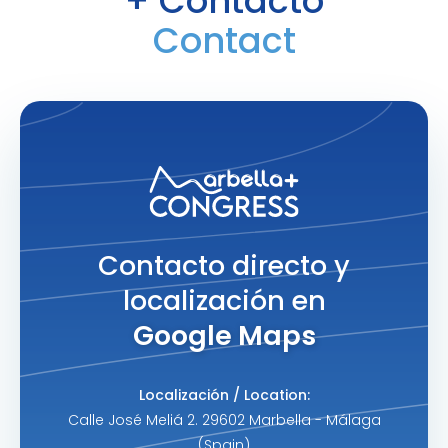
+ Contacto
Contact
Contacto directo y
localización en
Google Maps
Localización / Location:
Calle José Meliá 2. 29602 Marbella - Málaga
(Spain)