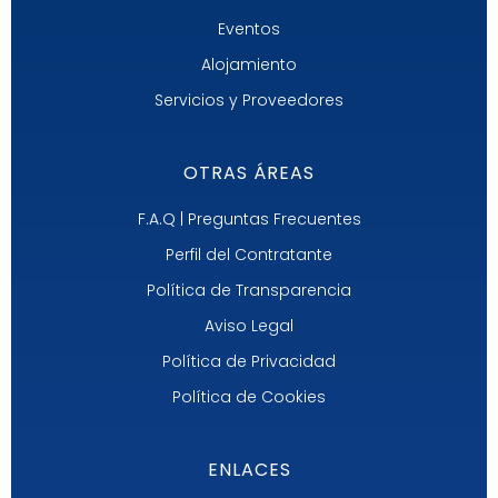
Eventos
Alojamiento
Servicios y Proveedores
OTRAS ÁREAS
F.A.Q | Preguntas Frecuentes
Perfil del Contratante
Política de Transparencia
Aviso Legal
Política de Privacidad
Política de Cookies
ENLACES