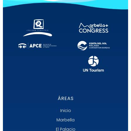
ÁREAS
Inicio
Marbella
El Palacio