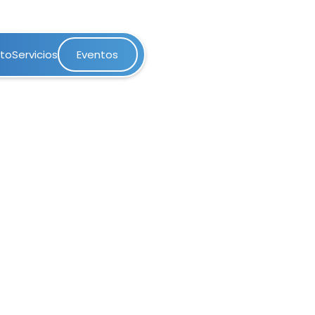
nto
Servicios
Eventos