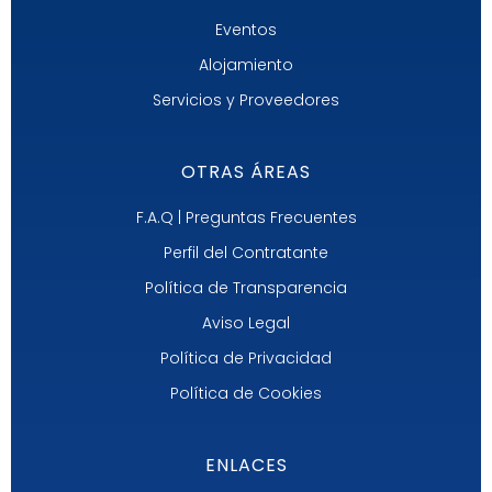
Eventos
Alojamiento
Servicios y Proveedores
OTRAS ÁREAS
F.A.Q | Preguntas Frecuentes
Perfil del Contratante
Política de Transparencia
Aviso Legal
Política de Privacidad
Política de Cookies
ENLACES