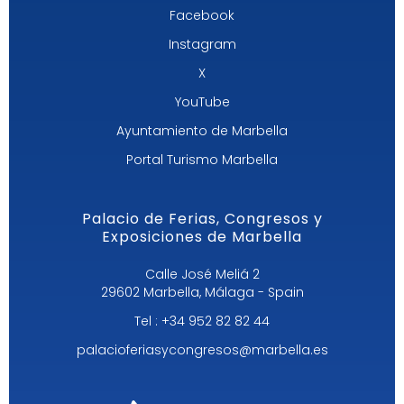
Facebook
Instagram
X
YouTube
Ayuntamiento de Marbella
Portal Turismo Marbella
Palacio de Ferias, Congresos y
Exposiciones de Marbella
Calle José Meliá 2
29602 Marbella, Málaga - Spain
Tel : +34 952 82 82 44
palacioferiasycongresos@marbella.es