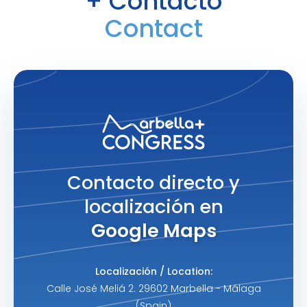
+ Contacto
Contact
Contacto directo y
localización en
Google Maps
Localización / Location:
Calle José Meliá 2. 29602 Marbella - Málaga
(Spain)