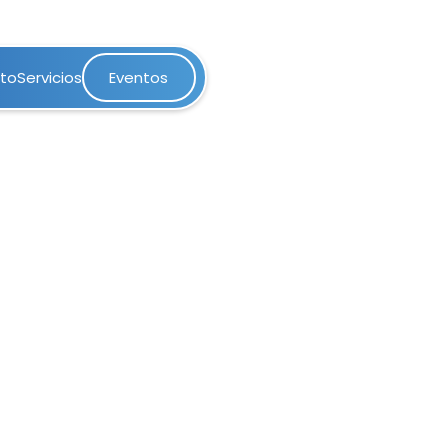
nto
Servicios
Eventos