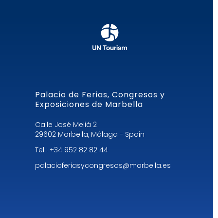
Palacio de Ferias, Congresos y
Exposiciones de Marbella
Calle José Meliá 2
29602 Marbella, Málaga - Spain
Tel : +34 952 82 82 44
palacioferiasycongresos@marbella.es