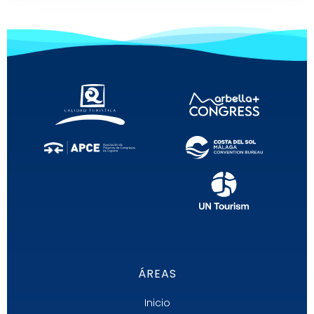
ÁREAS
Inicio