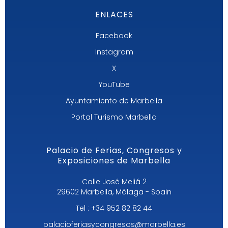
ENLACES
Facebook
Instagram
X
YouTube
Ayuntamiento de Marbella
Portal Turismo Marbella
Palacio de Ferias, Congresos y
Exposiciones de Marbella
Calle José Meliá 2
29602 Marbella, Málaga - Spain
Tel : +34 952 82 82 44
palacioferiasycongresos@marbella.es