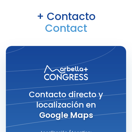
+ Contacto
Contact
Contacto directo y
localización en
Google Maps