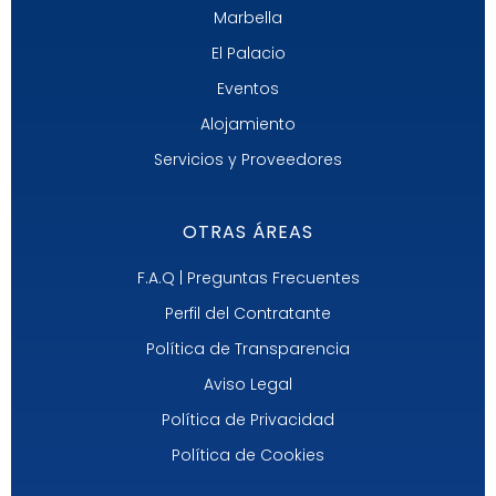
Marbella
El Palacio
Eventos
Alojamiento
Servicios y Proveedores
OTRAS ÁREAS
F.A.Q | Preguntas Frecuentes
Perfil del Contratante
Política de Transparencia
Aviso Legal
Política de Privacidad
Política de Cookies