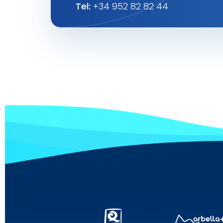
Tel:
+34 952 82 82 44