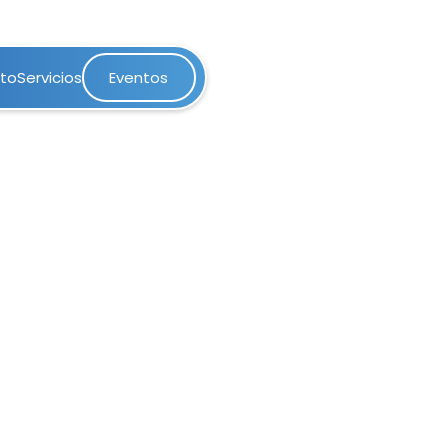
nto
Servicios
Eventos