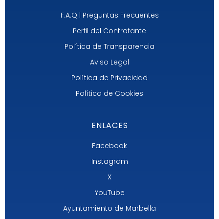
F.A.Q | Preguntas Frecuentes
Perfil del Contratante
Política de Transparencia
Aviso Legal
Política de Privacidad
Política de Cookies
ENLACES
Facebook
Instagram
X
YouTube
Ayuntamiento de Marbella