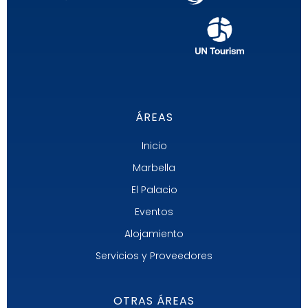
ÁREAS
Inicio
Marbella
El Palacio
Eventos
Alojamiento
Servicios y Proveedores
OTRAS ÁREAS