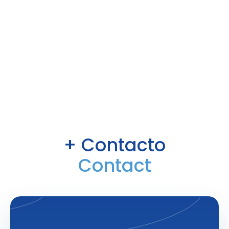
+ Contacto
Contact