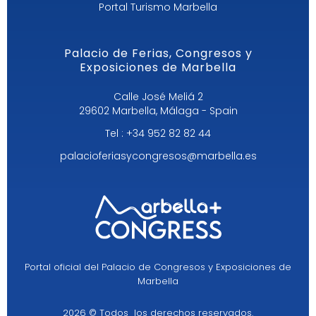
Portal Turismo Marbella
Palacio de Ferias, Congresos y
Exposiciones de Marbella
Calle José Meliá 2
29602 Marbella, Málaga - Spain
Tel : +34 952 82 82 44
palacioferiasycongresos@marbella.es
Portal oficial del Palacio de Congresos y Exposiciones de
Marbella
2026 © Todos los derechos reservados.