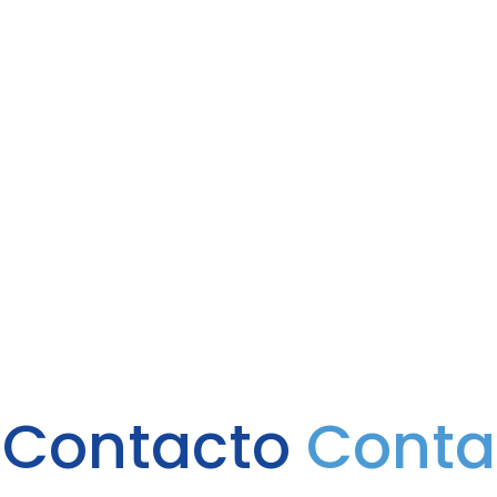
 Contacto
Conta