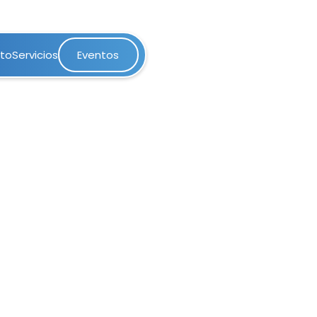
nto
Servicios
Eventos