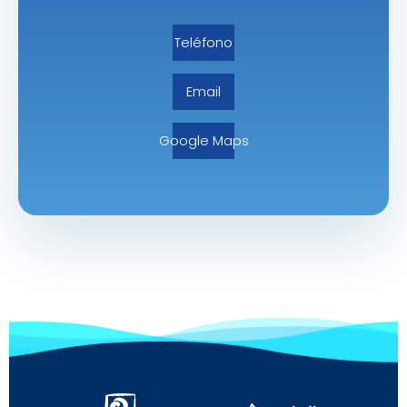
Teléfono
Email
Google Maps