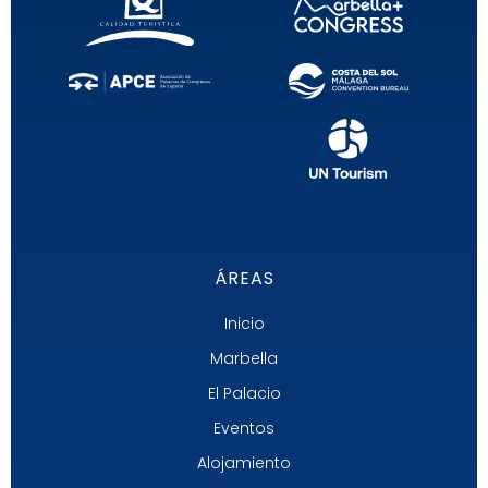
ÁREAS
Inicio
Marbella
El Palacio
Eventos
Alojamiento