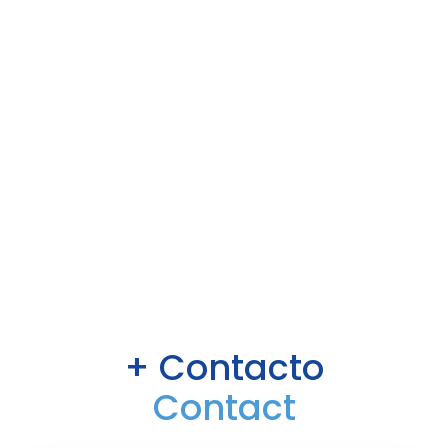
+ Contacto
Contact