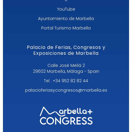
YouTube
Ayuntamiento de Marbella
Portal Turismo Marbella
Palacio de Ferias, Congresos y
Exposiciones de Marbella
Calle José Meliá 2
29602 Marbella, Málaga - Spain
Tel : +34 952 82 82 44
palacioferiasycongresos@marbella.es