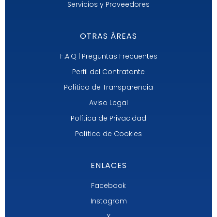
Servicios y Proveedores
OTRAS ÁREAS
F.A.Q | Preguntas Frecuentes
Perfil del Contratante
Política de Transparencia
Aviso Legal
Política de Privacidad
Política de Cookies
ENLACES
Facebook
Instagram
X