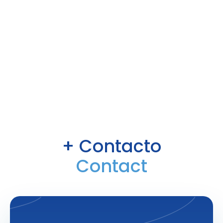
+ Contacto
Contact