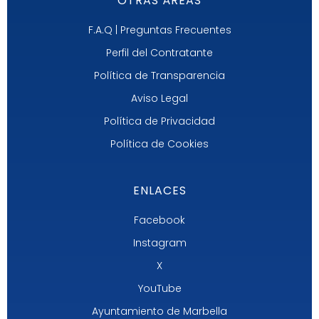
OTRAS ÁREAS
F.A.Q | Preguntas Frecuentes
Perfil del Contratante
Política de Transparencia
Aviso Legal
Política de Privacidad
Política de Cookies
ENLACES
Facebook
Instagram
X
YouTube
Ayuntamiento de Marbella