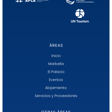
ÁREAS
Inicio
Marbella
El Palacio
Eventos
Alojamiento
Servicios y Proveedores