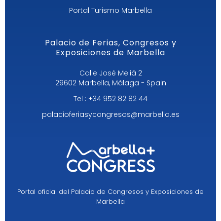
Portal Turismo Marbella
Palacio de Ferias, Congresos y
Exposiciones de Marbella
Calle José Meliá 2
29602 Marbella, Málaga - Spain
Tel : +34 952 82 82 44
palacioferiasycongresos@marbella.es
Portal oficial del Palacio de Congresos y Exposiciones de
Marbella