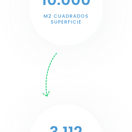
M2 CUADRADOS
SUPERFICIE